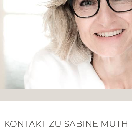
KONTAKT ZU SABINE MUTH