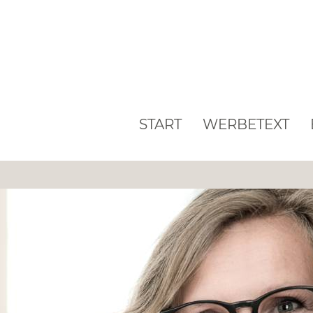
START
WERBETEXT