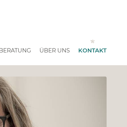
BERATUNG
ÜBER UNS
KONTAKT