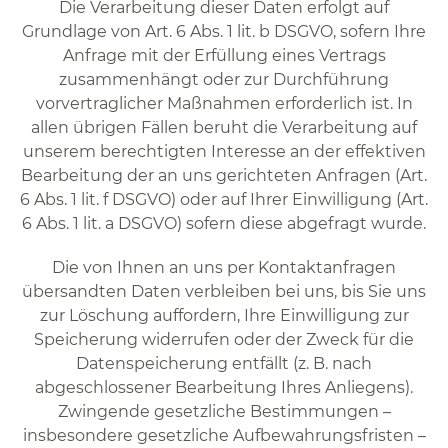
Die Verarbeitung dieser Daten erfolgt auf
Grundlage von Art. 6 Abs. 1 lit. b DSGVO, sofern Ihre
Anfrage mit der Erfüllung eines Vertrags
zusammenhängt oder zur Durchführung
vorvertraglicher Maßnahmen erforderlich ist. In
allen übrigen Fällen beruht die Verarbeitung auf
unserem berechtigten Interesse an der effektiven
Bearbeitung der an uns gerichteten Anfragen (Art.
6 Abs. 1 lit. f DSGVO) oder auf Ihrer Einwilligung (Art.
6 Abs. 1 lit. a DSGVO) sofern diese abgefragt wurde.
Die von Ihnen an uns per Kontaktanfragen
übersandten Daten verbleiben bei uns, bis Sie uns
zur Löschung auffordern, Ihre Einwilligung zur
Speicherung widerrufen oder der Zweck für die
Datenspeicherung entfällt (z. B. nach
abgeschlossener Bearbeitung Ihres Anliegens).
Zwingende gesetzliche Bestimmungen –
insbesondere gesetzliche Aufbewahrungsfristen –