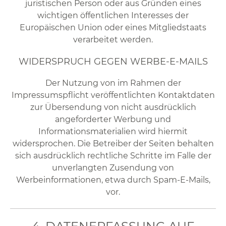
juristischen Person oder aus Gründen eines
wichtigen öffentlichen Interesses der
Europäischen Union oder eines Mitgliedstaats
verarbeitet werden.
WIDERSPRUCH GEGEN WERBE-E-MAILS
Der Nutzung von im Rahmen der
Impressumspflicht veröffentlichten Kontaktdaten
zur Übersendung von nicht ausdrücklich
angeforderter Werbung und
Informationsmaterialien wird hiermit
widersprochen. Die Betreiber der Seiten behalten
sich ausdrücklich rechtliche Schritte im Falle der
unverlangten Zusendung von
Werbeinformationen, etwa durch Spam-E-Mails,
vor.