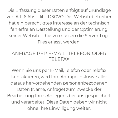
Die Erfassung dieser Daten erfolgt auf Grundlage
von Art. 6 Abs. 1 lit. f DSGVO. Der Websitebetreiber
hat ein berechtigtes Interesse an der technisch
fehlerfreien Darstellung und der Optimierung
seiner Website – hierzu müssen die Server-Log-
Files erfasst werden.
ANFRAGE PER E-MAIL, TELEFON ODER
TELEFAX
Wenn Sie uns per E-Mail, Telefon oder Telefax
kontaktieren, wird Ihre Anfrage inklusive aller
daraus hervorgehenden personenbezogenen
Daten (Name, Anfrage) zum Zwecke der
Bearbeitung Ihres Anliegens bei uns gespeichert
und verarbeitet. Diese Daten geben wir nicht
ohne Ihre Einwilligung weiter.