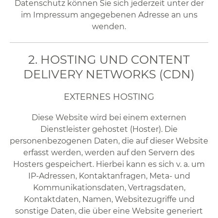
Datenschutz können Sie sich jederzeit unter der
im Impressum angegebenen Adresse an uns
wenden.
2. HOSTING UND CONTENT
DELIVERY NETWORKS (CDN)
EXTERNES HOSTING
Diese Website wird bei einem externen
Dienstleister gehostet (Hoster). Die
personenbezogenen Daten, die auf dieser Website
erfasst werden, werden auf den Servern des
Hosters gespeichert. Hierbei kann es sich v. a. um
IP-Adressen, Kontaktanfragen, Meta- und
Kommunikationsdaten, Vertragsdaten,
Kontaktdaten, Namen, Websitezugriffe und
sonstige Daten, die über eine Website generiert