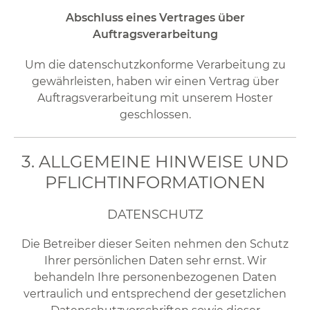
Abschluss eines Vertrages über
Auftragsverarbeitung
Um die datenschutzkonforme Verarbeitung zu
gewährleisten, haben wir einen Vertrag über
Auftragsverarbeitung mit unserem Hoster
geschlossen.
3. ALLGEMEINE HINWEISE UND
PFLICHT­INFORMATIONEN
DATENSCHUTZ
Die Betreiber dieser Seiten nehmen den Schutz
Ihrer persönlichen Daten sehr ernst. Wir
behandeln Ihre personenbezogenen Daten
vertraulich und entsprechend der gesetzlichen