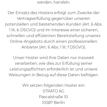
werden, handeln.
Der Einsatz des Hosters erfolgt zum Zwecke der
Vertragserfüllung gegenüber unseren
potenziellen und bestehenden Kunden (Art. 6 Abs.
1 lit. b DSGVO) und im Interesse einer sicheren,
schnellen und effizienten Bereitstellung unseres
Online-Angebots durch einen professionellen
Anbieter (Art. 6 Abs. 1 lit. f DSGVO).
Unser Hoster wird Ihre Daten nur insoweit
verarbeiten, wie dies zur Erfüllung seiner
Leistungspflichten erforderlich ist und unsere
Weisungen in Bezug auf diese Daten befolgen.
Wir setzen folgenden Hoster ein:
STRATO AG
Pascalstraße 10
10587 Berlin