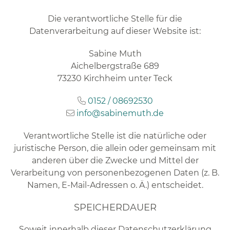
Die verantwortliche Stelle für die
Datenverarbeitung auf dieser Website ist:
Sabine Muth
Aichelbergstraße 689
73230 Kirchheim unter Teck
0152 / 08692530
info@sabinemuth.de
Verantwortliche Stelle ist die natürliche oder
juristische Person, die allein oder gemeinsam mit
anderen über die Zwecke und Mittel der
Verarbeitung von personenbezogenen Daten (z. B.
Namen, E-Mail-Adressen o. Ä.) entscheidet.
SPEICHERDAUER
Soweit innerhalb dieser Datenschutzerklärung