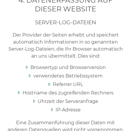
4. DATENERFASSUNG AUF
DIESER WEBSITE
SERVER-LOG-DATEIEN
Der Provider der Seiten erhebt und speichert
automatisch Informationen in so genannten
Server-Log-Dateien, die Ihr Browser automatisch
an uns übermittelt. Dies sind:
Browsertyp und Browserversion
verwendetes Betriebssystem
Referrer URL
Hostname des zugreifenden Rechners
Uhrzeit der Serveranfrage
IP-Adresse
Eine Zusammenführung dieser Daten mit
anderen Datenquellen wird nicht vorgenommen.