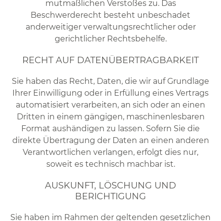
mutmaßlichen Verstoßes zu. Das
Beschwerderecht besteht unbeschadet
anderweitiger verwaltungsrechtlicher oder
gerichtlicher Rechtsbehelfe.
RECHT AUF DATEN­ÜBERTRAG­BARKEIT
Sie haben das Recht, Daten, die wir auf Grundlage
Ihrer Einwilligung oder in Erfüllung eines Vertrags
automatisiert verarbeiten, an sich oder an einen
Dritten in einem gängigen, maschinenlesbaren
Format aushändigen zu lassen. Sofern Sie die
direkte Übertragung der Daten an einen anderen
Verantwortlichen verlangen, erfolgt dies nur,
soweit es technisch machbar ist.
AUSKUNFT, LÖSCHUNG UND
BERICHTIGUNG
Sie haben im Rahmen der geltenden gesetzlichen