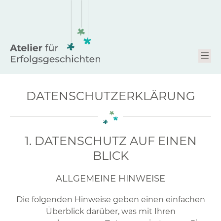
DATENSCHUTZ­ERKLÄRUNG
1. DATENSCHUTZ AUF EINEN
BLICK
ALLGEMEINE HINWEISE
Die folgenden Hinweise geben einen einfachen
Überblick darüber, was mit Ihren