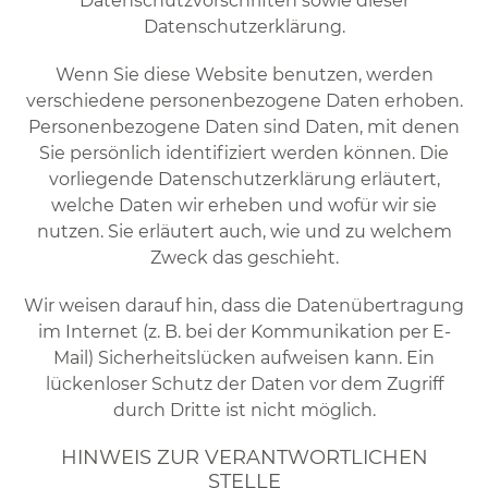
Datenschutzvorschriften sowie dieser
Datenschutzerklärung.
Wenn Sie diese Website benutzen, werden
verschiedene personenbezogene Daten erhoben.
Personenbezogene Daten sind Daten, mit denen
Sie persönlich identifiziert werden können. Die
vorliegende Datenschutzerklärung erläutert,
welche Daten wir erheben und wofür wir sie
nutzen. Sie erläutert auch, wie und zu welchem
Zweck das geschieht.
Wir weisen darauf hin, dass die Datenübertragung
im Internet (z. B. bei der Kommunikation per E-
Mail) Sicherheitslücken aufweisen kann. Ein
lückenloser Schutz der Daten vor dem Zugriff
durch Dritte ist nicht möglich.
HINWEIS ZUR VERANTWORTLICHEN
STELLE