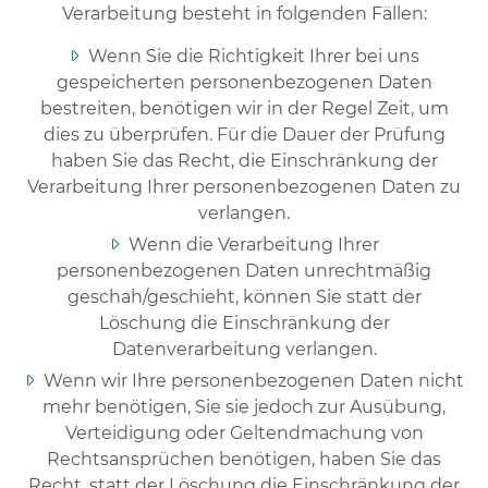
Verarbeitung besteht in folgenden Fällen:
Wenn Sie die Richtigkeit Ihrer bei uns
gespeicherten personenbezogenen Daten
bestreiten, benötigen wir in der Regel Zeit, um
dies zu überprüfen. Für die Dauer der Prüfung
haben Sie das Recht, die Einschränkung der
Verarbeitung Ihrer personenbezogenen Daten zu
verlangen.
Wenn die Verarbeitung Ihrer
personenbezogenen Daten unrechtmäßig
geschah/geschieht, können Sie statt der
Löschung die Einschränkung der
Datenverarbeitung verlangen.
Wenn wir Ihre personenbezogenen Daten nicht
mehr benötigen, Sie sie jedoch zur Ausübung,
Verteidigung oder Geltendmachung von
Rechtsansprüchen benötigen, haben Sie das
Recht, statt der Löschung die Einschränkung der