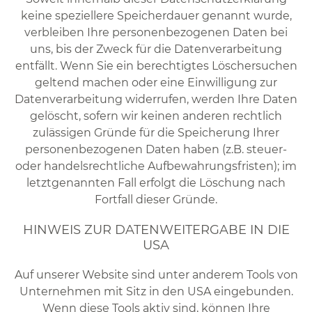
keine speziellere Speicherdauer genannt wurde,
verbleiben Ihre personenbezogenen Daten bei
uns, bis der Zweck für die Datenverarbeitung
entfällt. Wenn Sie ein berechtigtes Löschersuchen
geltend machen oder eine Einwilligung zur
Datenverarbeitung widerrufen, werden Ihre Daten
gelöscht, sofern wir keinen anderen rechtlich
zulässigen Gründe für die Speicherung Ihrer
personenbezogenen Daten haben (z.B. steuer-
oder handelsrechtliche Aufbewahrungsfristen); im
letztgenannten Fall erfolgt die Löschung nach
Fortfall dieser Gründe.
HINWEIS ZUR DATENWEITERGABE IN DIE
USA
Auf unserer Website sind unter anderem Tools von
Unternehmen mit Sitz in den USA eingebunden.
Wenn diese Tools aktiv sind, können Ihre