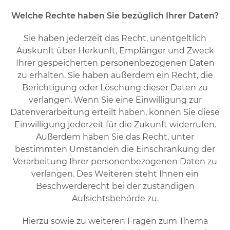
Welche Rechte haben Sie bezüglich Ihrer Daten?
Sie haben jederzeit das Recht, unentgeltlich
Auskunft über Herkunft, Empfänger und Zweck
Ihrer gespeicherten personenbezogenen Daten
zu erhalten. Sie haben außerdem ein Recht, die
Berichtigung oder Löschung dieser Daten zu
verlangen. Wenn Sie eine Einwilligung zur
Datenverarbeitung erteilt haben, können Sie diese
Einwilligung jederzeit für die Zukunft widerrufen.
Außerdem haben Sie das Recht, unter
bestimmten Umständen die Einschränkung der
Verarbeitung Ihrer personenbezogenen Daten zu
verlangen. Des Weiteren steht Ihnen ein
Beschwerderecht bei der zuständigen
Aufsichtsbehörde zu.
Hierzu sowie zu weiteren Fragen zum Thema