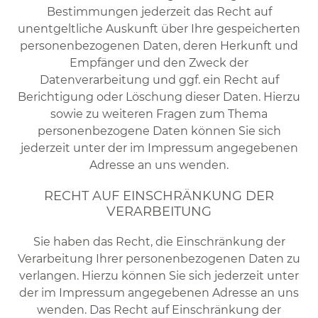
Bestimmungen jederzeit das Recht auf
unentgeltliche Auskunft über Ihre gespeicherten
personenbezogenen Daten, deren Herkunft und
Empfänger und den Zweck der
Datenverarbeitung und ggf. ein Recht auf
Berichtigung oder Löschung dieser Daten. Hierzu
sowie zu weiteren Fragen zum Thema
personenbezogene Daten können Sie sich
jederzeit unter der im Impressum angegebenen
Adresse an uns wenden.
RECHT AUF EINSCHRÄNKUNG DER
VERARBEITUNG
Sie haben das Recht, die Einschränkung der
Verarbeitung Ihrer personenbezogenen Daten zu
verlangen. Hierzu können Sie sich jederzeit unter
der im Impressum angegebenen Adresse an uns
wenden. Das Recht auf Einschränkung der