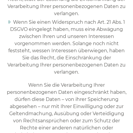
Verarbeitung Ihrer personenbezogenen Daten zu
verlangen.
Wenn Sie einen Widerspruch nach Art. 21 Abs. 1
DSGVO eingelegt haben, muss eine Abwägung
zwischen Ihren und unseren Interessen
vorgenommen werden. Solange noch nicht
feststeht, wessen Interessen überwiegen, haben
Sie das Recht, die Einschränkung der
Verarbeitung Ihrer personenbezogenen Daten zu
verlangen.
Wenn Sie die Verarbeitung Ihrer
personenbezogenen Daten eingeschränkt haben,
dürfen diese Daten – von ihrer Speicherung
abgesehen – nur mit Ihrer Einwilligung oder zur
Geltendmachung, Ausübung oder Verteidigung
von Rechtsansprüchen oder zum Schutz der
Rechte einer anderen natürlichen oder