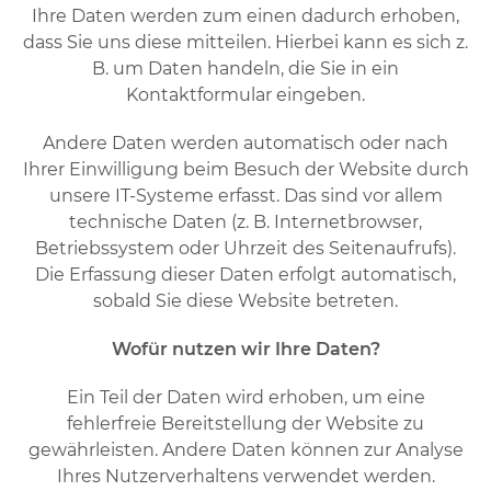
Ihre Daten werden zum einen dadurch erhoben,
dass Sie uns diese mitteilen. Hierbei kann es sich z.
B. um Daten handeln, die Sie in ein
Kontaktformular eingeben.
Andere Daten werden automatisch oder nach
Ihrer Einwilligung beim Besuch der Website durch
unsere IT-Systeme erfasst. Das sind vor allem
technische Daten (z. B. Internetbrowser,
Betriebssystem oder Uhrzeit des Seitenaufrufs).
Die Erfassung dieser Daten erfolgt automatisch,
sobald Sie diese Website betreten.
Wofür nutzen wir Ihre Daten?
Ein Teil der Daten wird erhoben, um eine
fehlerfreie Bereitstellung der Website zu
gewährleisten. Andere Daten können zur Analyse
Ihres Nutzerverhaltens verwendet werden.