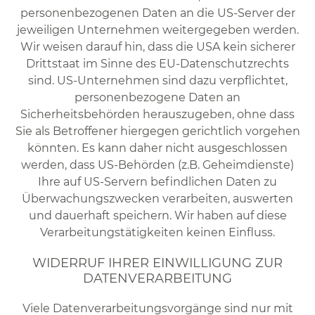
personenbezogenen Daten an die US-Server der
jeweiligen Unternehmen weitergegeben werden.
Wir weisen darauf hin, dass die USA kein sicherer
Drittstaat im Sinne des EU-Datenschutzrechts
sind. US-Unternehmen sind dazu verpflichtet,
personenbezogene Daten an
Sicherheitsbehörden herauszugeben, ohne dass
Sie als Betroffener hiergegen gerichtlich vorgehen
könnten. Es kann daher nicht ausgeschlossen
werden, dass US-Behörden (z.B. Geheimdienste)
Ihre auf US-Servern befindlichen Daten zu
Überwachungszwecken verarbeiten, auswerten
und dauerhaft speichern. Wir haben auf diese
Verarbeitungstätigkeiten keinen Einfluss.
WIDERRUF IHRER EINWILLIGUNG ZUR
DATENVERARBEITUNG
Viele Datenverarbeitungsvorgänge sind nur mit